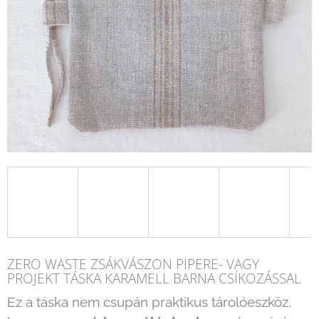
ZERO WASTE ZSÁKVÁSZON PIPERE- VAGY
PROJEKT TÁSKA KARAMELL BARNA CSÍKOZÁSSAL
Ez a táska nem csupán praktikus tárolóeszköz,