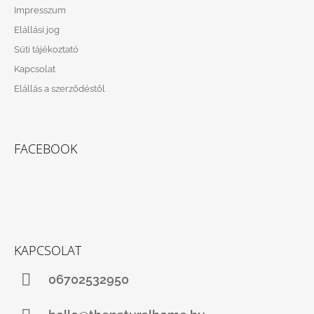
Impresszum
Elállási jog
Süti tájékoztató
Kapcsolat
Elállás a szerződéstől
FACEBOOK
KAPCSOLAT
06702532950