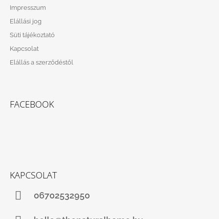
Impresszum
Elállási jog
Süti tájékoztató
Kapcsolat
Elállás a szerződéstől
FACEBOOK
KAPCSOLAT
06702532950