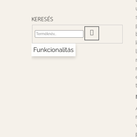
KERESÉS
KERESÉS
Funkcionalitás