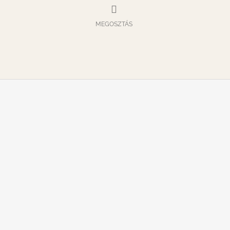
MEGOSZTÁS