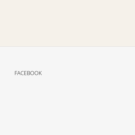
FACEBOOK