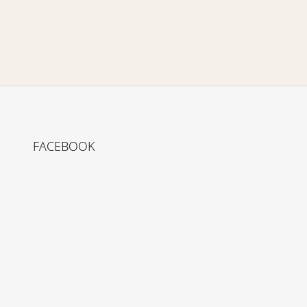
FACEBOOK