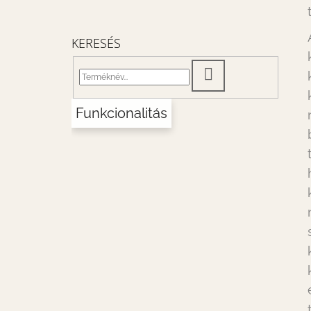
KERESÉS
KERESÉS
Funkcionalitás