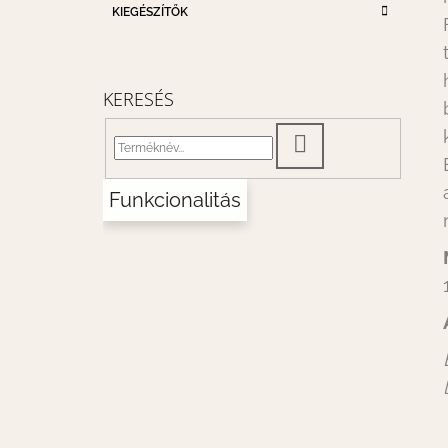
KIEGÉSZÍTŐK
KERESÉS
KERESÉS
Funkcionalitás