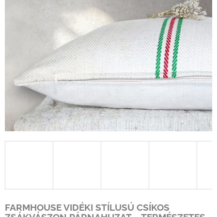
FARMHOUSE VIDÉKI STÍLUSÚ CSÍKOS