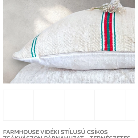
FARMHOUSE VIDÉKI STÍLUSÚ CSÍKOS