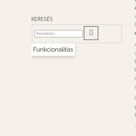
KERESÉS
KERESÉS
Funkcionalitás