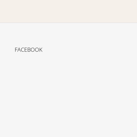
FACEBOOK