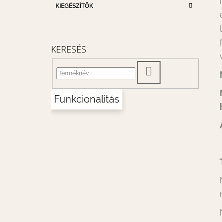
KIEGÉSZÍTŐK
KERESÉS
KERESÉS
Funkcionalitás